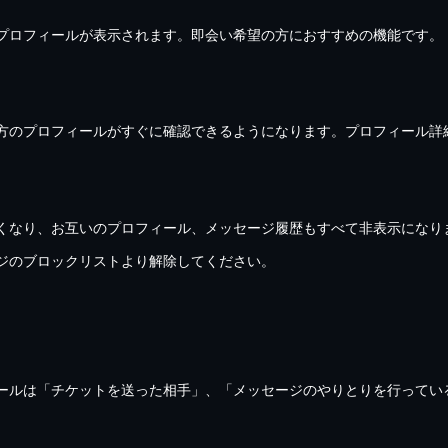
プロフィールが表示されます。即会い希望の方におすすめの機能です。
方のプロフィールがすぐに確認できるようになります。プロフィール詳
くなり、お互いのプロフィール、メッセージ履歴もすべて非表示になり
ジのブロックリストより解除してください。
ールは「チケットを送った相手」、「メッセージのやりとりを行ってい