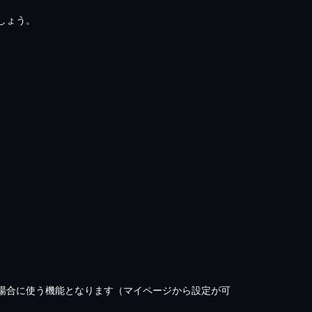
しょう。
場合に使う機能となります（マイページから設定が可