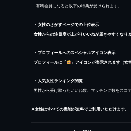
有料会員になると以下の特典が受けられます。
・女性のさがすページでの上位表示
女性からの注目度が上がりいいねが届きやすくなり
・プロフィールへのスペシャルアイコン表示
プロフィールに「
」アイコンが表示されます（女
・人気女性ランキング閲覧
男性から受け取ったいいね数、マッチング数をスコア
※女性はすべての機能が無料でご利用いただけます。