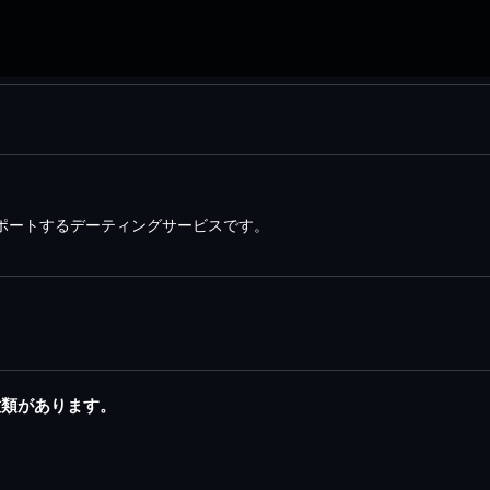
をサポートするデーティングサービスです。
2種類があります。