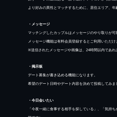
より好みの異性とマッチするために、居住エリア、年
・メッセージ
マッチングしたカップルはメッセージのやり取りが可
メッセージ機能は有料会員登録するとご利用いただけ
※送信されたメッセージや画像は、24時間以内であれ
・掲示板
デート募集が書き込める機能になります。
希望のデート日時やデート内容を決めて投稿してみま
・今日会いたい
「今夜一緒に食事する相手を探している」、「気持ち