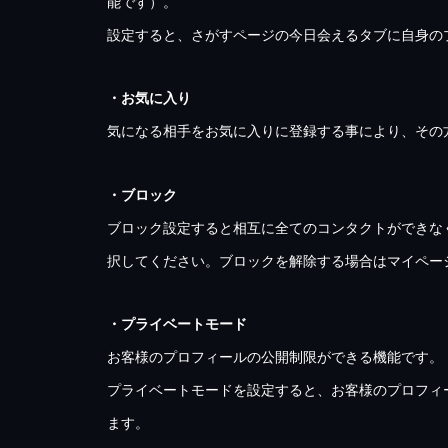
能です）。
設定すると、さがすページの今日会えるタブに自身の
・お気に入り
気になる相手をお気に入りに登録する事により、その
・ブロック
ブロック設定すると相互に全てのコンタクトができな
択してください。ブロックを解除する場合はマイペー
・プライベートモード
お客様のプロフィールの公開制限ができる機能です。
プライベートモードを設定すると、お客様のプロフィ
ます。