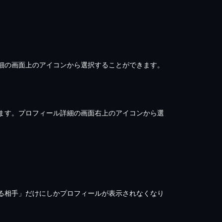
細の画面上のアイコンから選択することができます。
ます。プロフィール詳細の画面右上のアイコンから選
る相手」だけにしかプロフィールが表示されなくなり