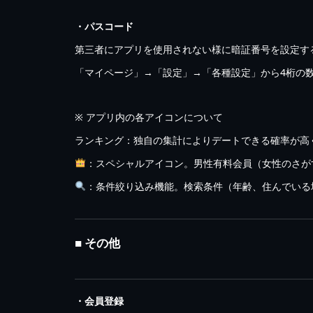
・パスコード
第三者にアプリを使用されない様に暗証番号を設定す
「マイページ」→「設定」→「各種設定」から4桁の
※ アプリ内の各アイコンについて
ランキング：独自の集計によりデートできる確率が高
：スペシャルアイコン。男性有料会員（女性のさが
：条件絞り込み機能。検索条件（年齢、住んでいる
■ その他
・会員登録