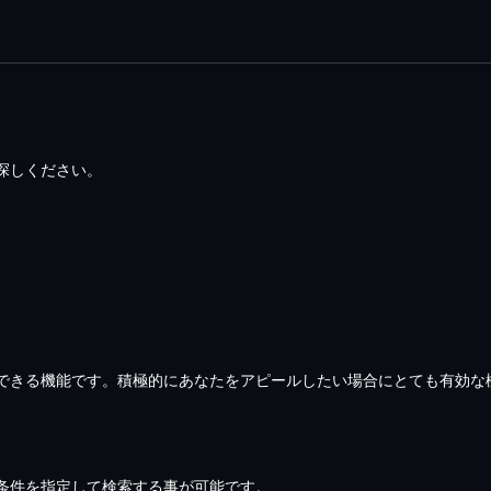
探しください。
できる機能です。積極的にあなたをアピールしたい場合にとても有効な
条件を指定して検索する事が可能です。