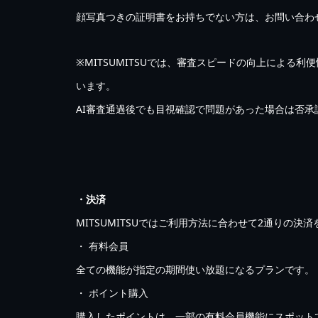
顔写真つきの証明書をお持ちでない方は、お問い合わ
※MITSUMITSUでは、審査スピードの向上による
います。
AI審査通過後でも目視確認で問題があった場合は否
・決済
MITSUMITSUではご利用方法に合わせて2通りの決
・ 有料会員
全ての機能が指定の期間使い放題になるプランです。
・ ポイント購入
購入したポイントは、一部の有料会員機能にスポット