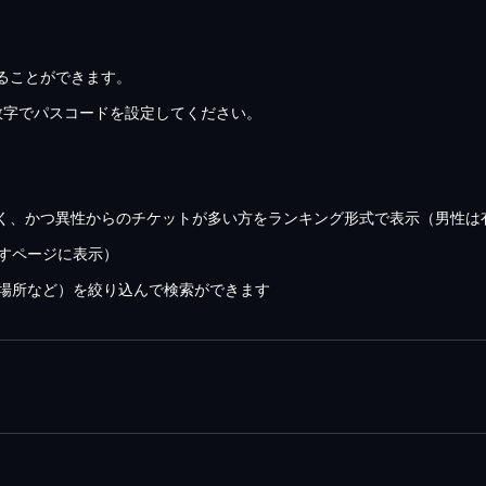
ることができます。
数字でパスコードを設定してください。
く、かつ異性からのチケットが多い方をランキング形式で表示（男性は
すページに表示）
場所など）を絞り込んで検索ができます