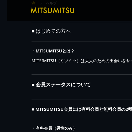
ヘルプ
■ はじめての方へ
・MITSUMITSUとは？
MITSIMITSU（ミツミツ）は大人のための出会い
■ 会員ステータスについて
■ MITSUMITSU会員には有料会員と無料会員の
・有料会員（男性のみ）