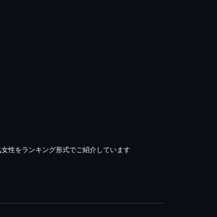
気女性をランキング形式でご紹介しています