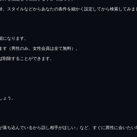
齢、スタイルなどからあなたの条件を細かく設定してから検索してみま
能になります。
ます（男性のみ。女性会員は全て無料）。
ば削除することができます。
しょう。
が落ち込んでいるから話し相手がほしい」など、すぐに異性に会いたい