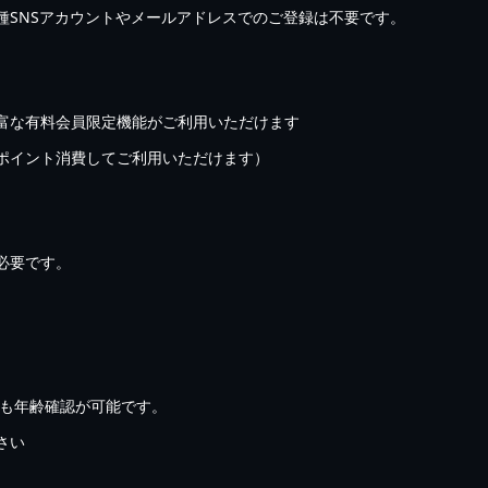
種SNSアカウントやメールアドレスでのご登録は不要です。
富な有料会員限定機能がご利用いただけます
ポイント消費してご利用いただけます）
必要です。
でも年齢確認が可能です。
さい